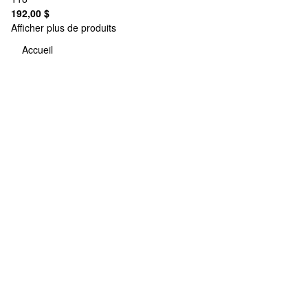
192,00 $
Afficher plus de produits
Accueil