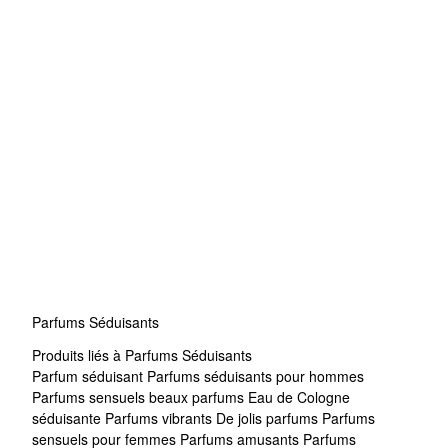
Parfums Séduisants
Produits liés à Parfums Séduisants
Parfum séduisant
Parfums séduisants pour hommes
Parfums sensuels
beaux parfums
Eau de Cologne
séduisante
Parfums vibrants
De jolis parfums
Parfums
sensuels pour femmes
Parfums amusants
Parfums