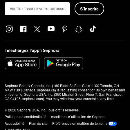
S’inscrire
Téléchargez l’appli Sephora
Sephora Beauty Canada, Inc. (160 Bloor St. East Suite 1100 Toronto, ON 
M4W 1B9 | Canada, sephora.ca) is requesting consent on its own behalf and 
on behalf of Sephora USA, Inc. (350 Mission Street, Floor 7, San Francisco, 
CA 94105, sephora.com). You may withdraw your consent at any time.
© 2026 Sephora USA, Inc. Tous droits réservés.
Politique de confidentialité
conditions d’utilisation de Sephora
Accessibilité
Plan du site
Préférences en matière de témoins