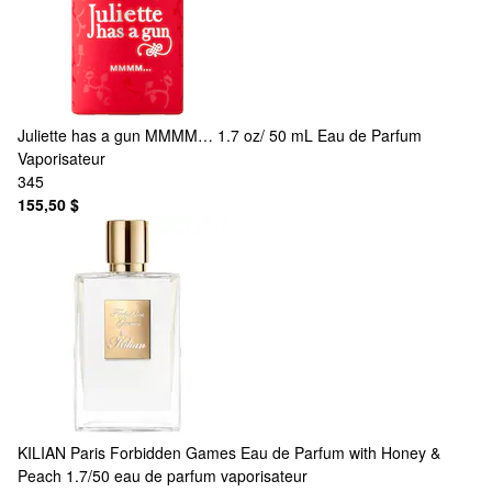
Juliette has a gun
MMMM… 1.7 oz/ 50 mL Eau de Parfum
Vaporisateur
345
155,50 $
KILIAN Paris
Forbidden Games Eau de Parfum with Honey &
Peach 1.7/50 eau de parfum vaporisateur