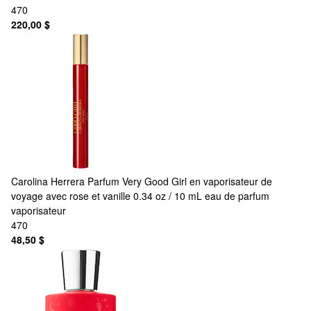
470
220,00 $
Carolina Herrera
Parfum Very Good Girl en vaporisateur de
voyage avec rose et vanille 0.34 oz / 10 mL eau de parfum
vaporisateur
470
48,50 $