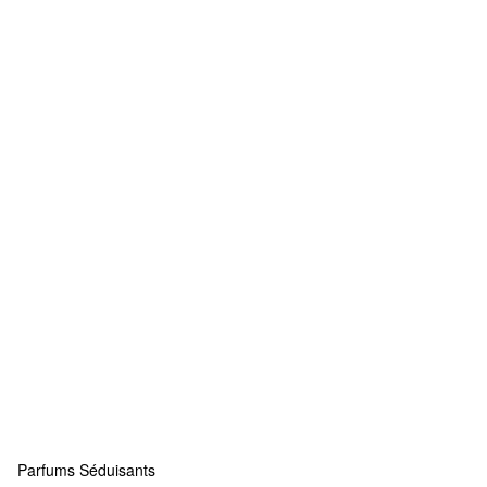
Parfums Séduisants