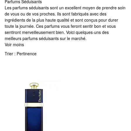
Parfums Séduisants
Parfums Séduisants
Les parfums séduisants sont un excellent moyen de prendre soin
de vous ou de vos proches. Ils sont fabriqués avec des
ingrédients de la plus haute qualité et sont conçus pour durer
toute la journée. Ces parfums vous feront sentir bon et vous
sentiront merveilleusement bien. Voici quelques-uns des
meilleurs parfums séduisants sur le marché.
Voir moins
Trier :
Pertinence