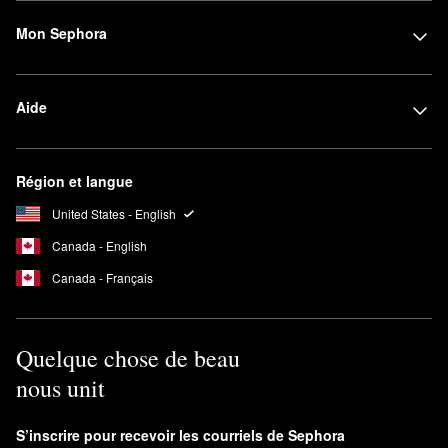
Mon Sephora
Aide
Région et langue
United States - English
Canada - English
Canada - Français
Quelque chose de beau
nous unit
S’inscrire pour recevoir les courriels de Sephora