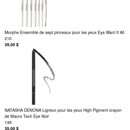
Morphe
Ensemble de sept pinceaux pour les yeux Eye Want It All
210
39,00 $
NATASHA DENONA
Ligneur pour les yeux High Pigment crayon
de Macro Tech Eye Noir
148
35,00 $