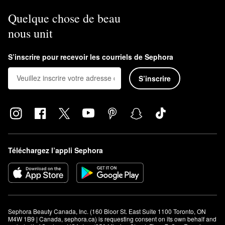
Quelque chose de beau
nous unit
S’inscrire pour recevoir les courriels de Sephora
S’inscrire
Téléchargez l’appli Sephora
Sephora Beauty Canada, Inc. (160 Bloor St. East Suite 1100 Toronto, ON 
M4W 1B9 | Canada, sephora.ca) is requesting consent on its own behalf and 