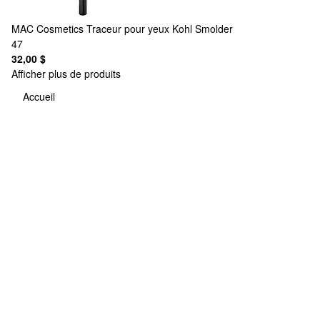
MAC Cosmetics
Traceur pour yeux Kohl Smolder
47
32,00 $
Afficher plus de produits
Accueil