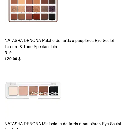
NATASHA DENONA
Palette de fards à paupières Eye Sculpt
Texture & Tone Spectaculaire
519
120,00 $
NATASHA DENONA
Minipalette de fards à paupières Eye Sculpt