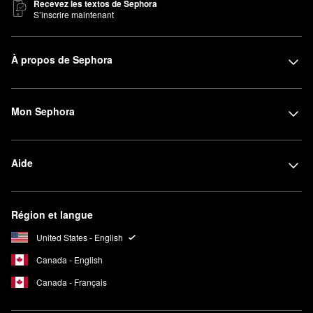
Recevez les textos de Sephora
S’inscrire maintenant
À propos de Sephora
Mon Sephora
Aide
Région et langue
United States - English
Canada - English
Canada - Français