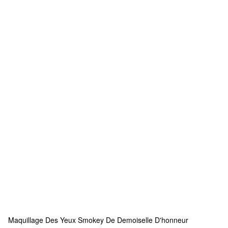
Maquillage Des Yeux Smokey De Demoiselle D'honneur