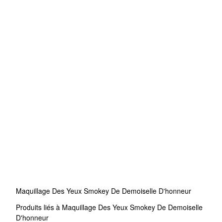
Maquillage Des Yeux Smokey De Demoiselle D'honneur
Produits liés à Maquillage Des Yeux Smokey De Demoiselle
D'honneur