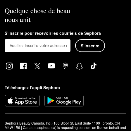
Quelque chose de beau
nous unit
S’inscrire pour recevoir les courriels de Sephora
S’inscrire
Téléchargez l’appli Sephora
Sephora Beauty Canada, Inc. (160 Bloor St. East Suite 1100 Toronto, ON 
M4W 1B9 | Canada, sephora.ca) is requesting consent on its own behalf and 