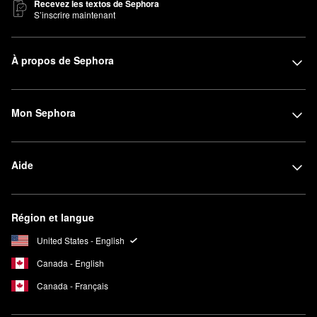
Recevez les textos de Sephora
S’inscrire maintenant
À propos de Sephora
Mon Sephora
Aide
Région et langue
United States - English
Canada - English
Canada - Français