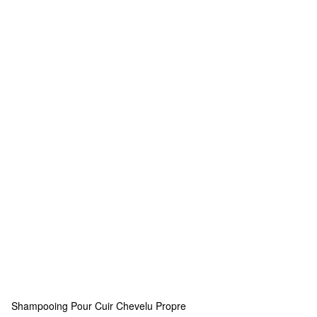
Shampooing Pour Cuir Chevelu Propre