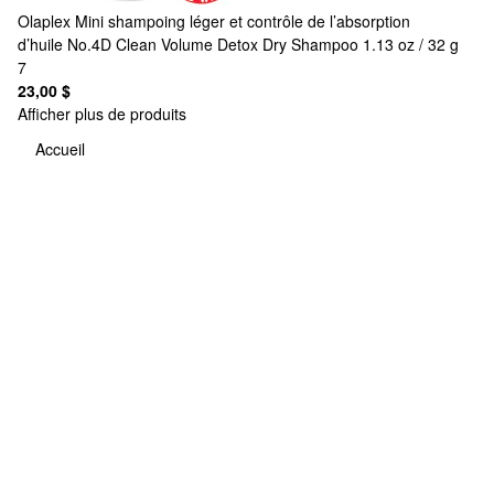
Olaplex
Mini shampoing léger et contrôle de l’absorption
d’huile No.4D Clean Volume Detox Dry Shampoo 1.13 oz / 32 g
7
23,00 $
Afficher plus de produits
Accueil