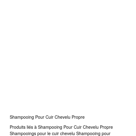
Shampooing Pour Cuir Chevelu Propre
Produits liés à Shampooing Pour Cuir Chevelu Propre
Shampooings pour le cuir chevelu
Shampooing pour