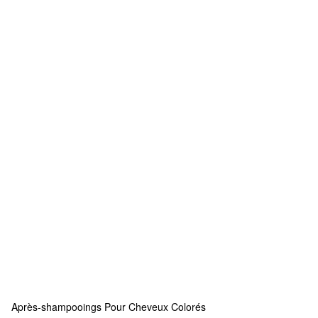
Après-shampooings Pour Cheveux Colorés