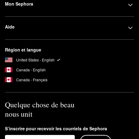
Mon Sephora
Aide
Région et langue
United States - English
Canada - English
Canada - Français
Quelque chose de beau
nous unit
S’inscrire pour recevoir les courriels de Sephora