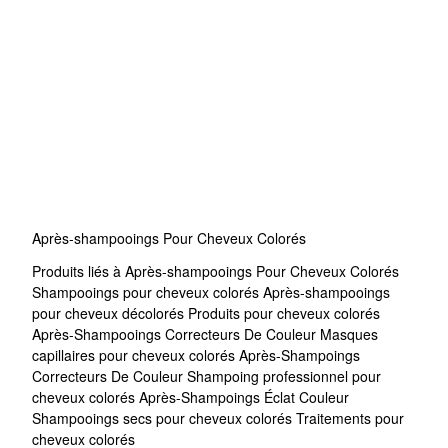
Après-shampooings Pour Cheveux Colorés
Produits liés à Après-shampooings Pour Cheveux Colorés
Shampooings pour cheveux colorés
Après-shampooings
pour cheveux décolorés
Produits pour cheveux colorés
Après-Shampooings Correcteurs De Couleur
Masques
capillaires pour cheveux colorés
Après-Shampoings
Correcteurs De Couleur
Shampoing professionnel pour
cheveux colorés
Après-Shampoings Éclat Couleur
Shampooings secs pour cheveux colorés
Traitements pour
cheveux colorés