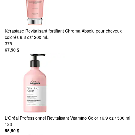
Kérastase
Revitalisant fortifiant Chroma Absolu pour cheveux
colorés 6.8 oz/ 200 mL
375
67,50 $
L'Oréal Professionnel
Revitalisant Vitamino Color 16.9 oz / 500 ml
123
55,50 $