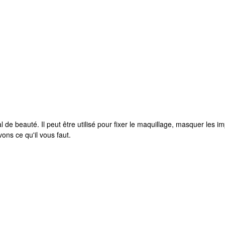
de beauté. Il peut être utilisé pour fixer le maquillage, masquer les im
ns ce qu'il vous faut.