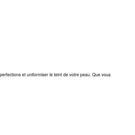
perfections et uniformiser le teint de votre peau. Que vous