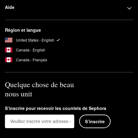
Aide
Région et langue
United States - English
Canada - English
Canada - Français
Quelque chose de beau
nous unit
S’inscrire pour recevoir les courriels de Sephora
S’inscrire