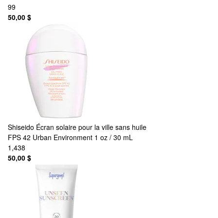
99
50,00 $
Shiseido
Écran solaire pour la ville sans huile
FPS 42 Urban Environment 1 oz / 30 mL
1,438
50,00 $