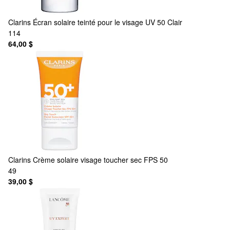
Clarins
Écran solaire teinté pour le visage UV 50 Clair
114
64,00 $
Clarins
Crème solaire visage toucher sec FPS 50
49
39,00 $