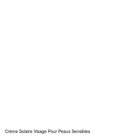
Crème Solaire Visage Pour Peaux Sensibles