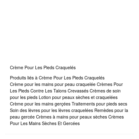
Crème Pour Les Pieds Craquelés
Produits liés à Crème Pour Les Pieds Craquelés
Crème pour les mains pour peau craquelée
Crèmes Pour
Les Pieds Contre Les Talons Crevassés
Crèmes de soin
pour les pieds
Lotion pour peaux sèches et craquelées
Crème pour les mains gerçées
Traitements pour pieds secs
Soin des lèvres pour les lèvres craquelées
Remèdes pour la
peau gercée
Crèmes à mains pour peaux sèches
Crèmes
Pour Les Mains Sèches Et Gercées