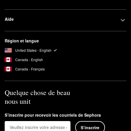
Aide
Région et langue
United States - English
Canada - English
Canada - Français
Quelque chose de beau
nous unit
S’inscrire pour recevoir les courriels de Sephora
S’inscrire