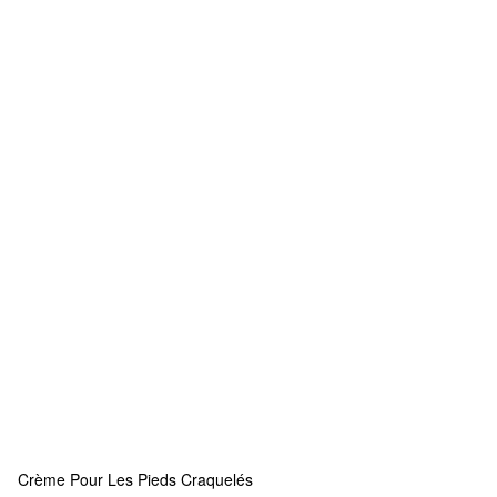
Crème Pour Les Pieds Craquelés