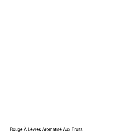
Rouge À Lèvres Aromatisé Aux Fruits