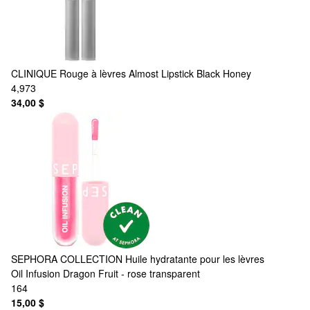
CLINIQUE
Rouge à lèvres Almost Lipstick Black Honey
4,973
34,00 $
SEPHORA COLLECTION
Huile hydratante pour les lèvres
Oil Infusion Dragon Fruit - rose transparent
164
15,00 $