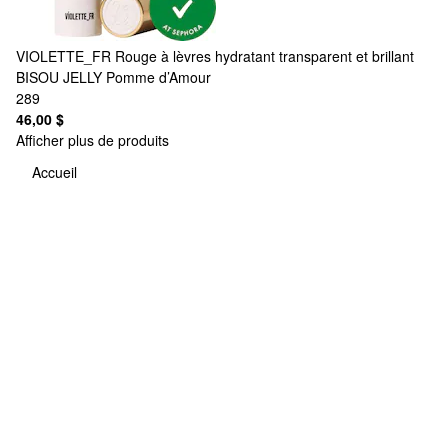
VIOLETTE_FR
Rouge à lèvres hydratant transparent et brillant
BISOU JELLY Pomme d’Amour
289
46,00 $
Afficher plus de produits
Accueil