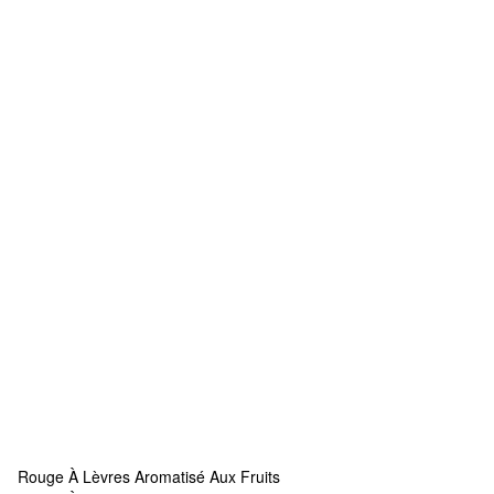
Rouge À Lèvres Aromatisé Aux Fruits