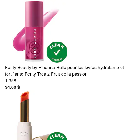
Fenty Beauty by Rihanna
Huile pour les lèvres hydratante et
fortifiante Fenty Treatz Fruit de la passion
1,358
34,00 $