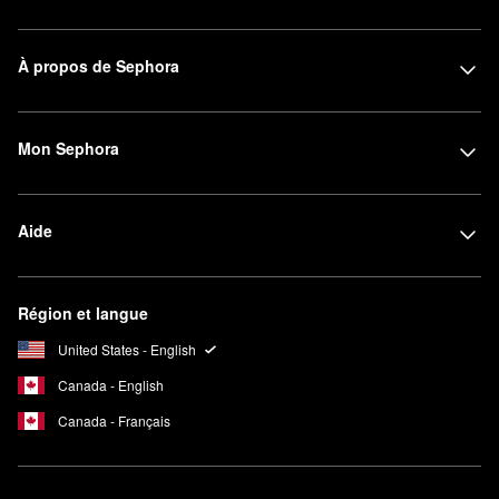
À propos de Sephora
Mon Sephora
Aide
Région et langue
United States - English
Canada - English
Canada - Français