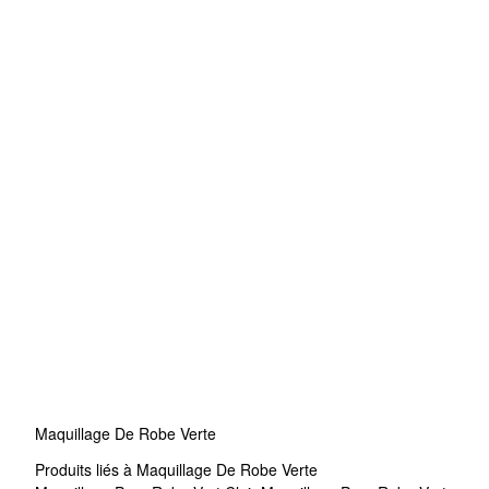
Maquillage De Robe Verte
Produits liés à Maquillage De Robe Verte