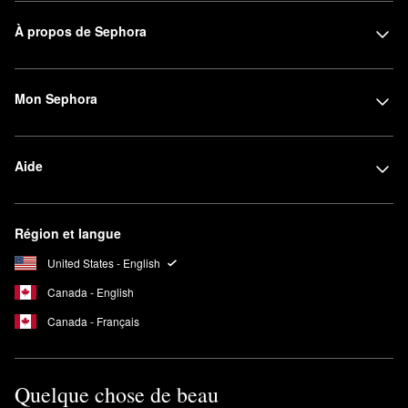
À propos de Sephora
Mon Sephora
Aide
Région et langue
United States - English
Canada - English
Canada - Français
Quelque chose de beau