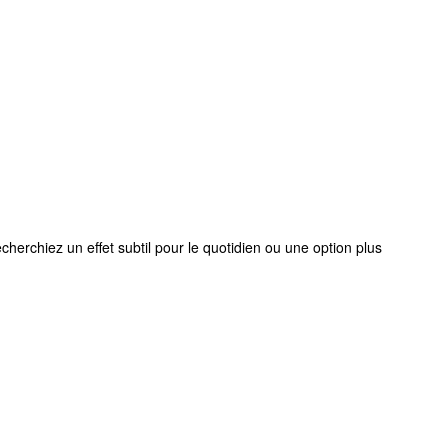
erchiez un effet subtil pour le quotidien ou une option plus