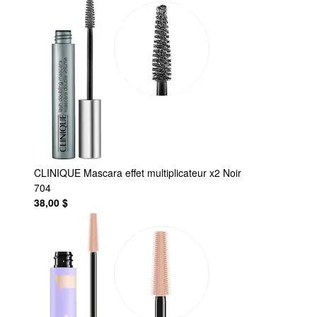
CLINIQUE
Mascara effet multiplicateur x2 Noir
704
38,00 $