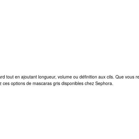
tout en ajoutant longueur, volume ou définition aux cils. Que vous rech
z ces options de mascaras gris disponibles chez Sephora.