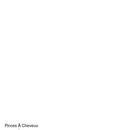
Pinces À Cheveux