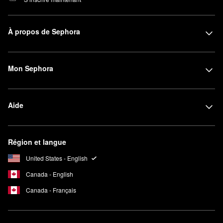
À propos de Sephora
Mon Sephora
Aide
Région et langue
United States - English
Canada - English
Canada - Français