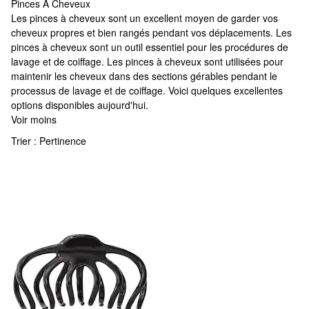
Pinces À Cheveux
Pinces À Cheveux
Les pinces à cheveux sont un excellent moyen de garder vos
cheveux propres et bien rangés pendant vos déplacements. Les
pinces à cheveux sont un outil essentiel pour les procédures de
lavage et de coiffage. Les pinces à cheveux sont utilisées pour
maintenir les cheveux dans des sections gérables pendant le
processus de lavage et de coiffage. Voici quelques excellentes
options disponibles aujourd'hui.
Voir moins
Trier :
Pertinence