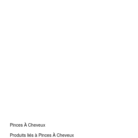
Pinces À Cheveux
Produits liés à Pinces À Cheveux