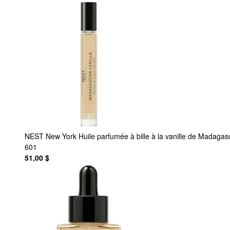
NEST New York
Huile parfumée à bille à la vanille de Madagas
601
51,00 $