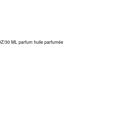
 OZ/30 ML parfum huile parfumée