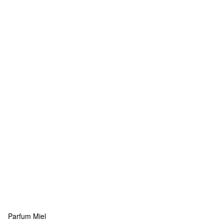
Parfum Miel