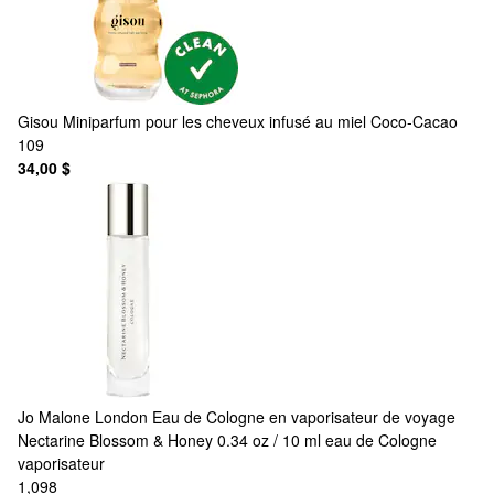
Gisou
Miniparfum pour les cheveux infusé au miel Coco-Cacao
109
34,00 $
Jo Malone London
Eau de Cologne en vaporisateur de voyage
Nectarine Blossom & Honey 0.34 oz / 10 ml eau de Cologne
vaporisateur
1,098