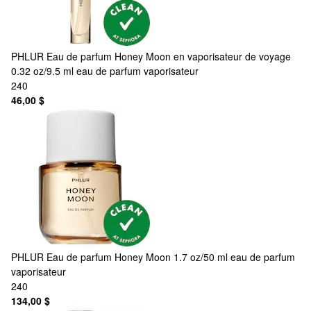
PHLUR
Eau de parfum Honey Moon en vaporisateur de voyage
0.32 oz/9.5 ml eau de parfum vaporisateur
240
46,00 $
PHLUR
Eau de parfum Honey Moon 1.7 oz/50 ml eau de parfum
vaporisateur
240
134,00 $