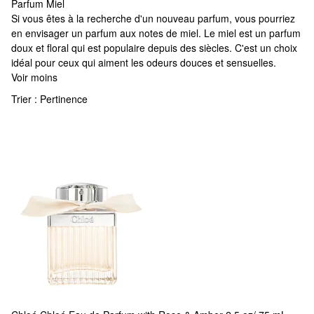
Parfum Miel
Parfum Miel
Si vous êtes à la recherche d'un nouveau parfum, vous pourriez
en envisager un parfum aux notes de miel. Le miel est un parfum
doux et floral qui est populaire depuis des siècles. C'est un choix
idéal pour ceux qui aiment les odeurs douces et sensuelles.
Voir moins
Trier :
Pertinence