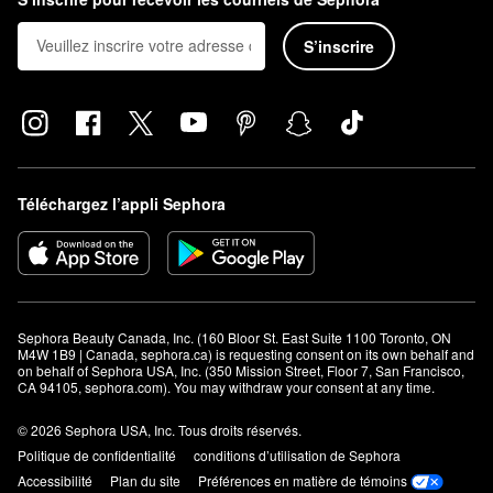
S’inscrire
Téléchargez l’appli Sephora
Sephora Beauty Canada, Inc. (160 Bloor St. East Suite 1100 Toronto, ON 
M4W 1B9 | Canada, sephora.ca) is requesting consent on its own behalf and 
on behalf of Sephora USA, Inc. (350 Mission Street, Floor 7, San Francisco, 
CA 94105, sephora.com). You may withdraw your consent at any time.
© 2026 Sephora USA, Inc. Tous droits réservés.
Politique de confidentialité
conditions d’utilisation de Sephora
Accessibilité
Plan du site
Préférences en matière de témoins