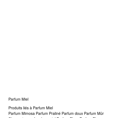
Parfum Miel
Produits liés à Parfum Miel
Parfum Mimosa
Parfum Praliné
Parfum doux
Parfum Mûr