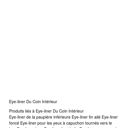
Eye-liner Du Coin Intérieur
Produits liés à Eye-liner Du Coin Intérieur
Eye-liner de la paupière inférieure
Eye-liner fin ailé
Eye-liner
foncé
Eye-liner pour les yeux à capuchon tournés vers le