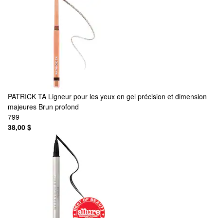
PATRICK TA
Ligneur pour les yeux en gel précision et dimension
majeures Brun profond
799
38,00 $