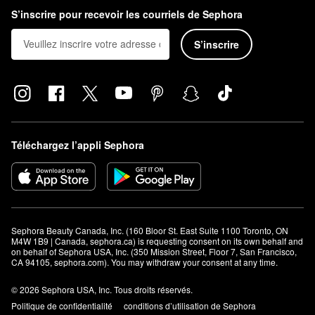
S’inscrire pour recevoir les courriels de Sephora
S’inscrire
Téléchargez l’appli Sephora
Sephora Beauty Canada, Inc. (160 Bloor St. East Suite 1100 Toronto, ON 
M4W 1B9 | Canada, sephora.ca) is requesting consent on its own behalf and 
on behalf of Sephora USA, Inc. (350 Mission Street, Floor 7, San Francisco, 
CA 94105, sephora.com). You may withdraw your consent at any time.
© 2026 Sephora USA, Inc. Tous droits réservés.
Politique de confidentialité
conditions d’utilisation de Sephora