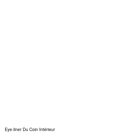
Eye-liner Du Coin Intérieur