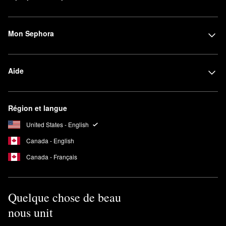
Mon Sephora
Aide
Région et langue
United States - English
Canada - English
Canada - Français
Quelque chose de beau
nous unit