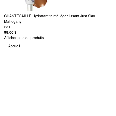
CHANTECAILLE
Hydratant teinté léger lissant Just Skin
Mahogany
231
98,00 $
Afficher plus de produits
Accueil