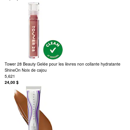
Tower 28 Beauty
Gelée pour les lèvres non collante hydratante
ShineOn Noix de cajou
5,621
24,00 $