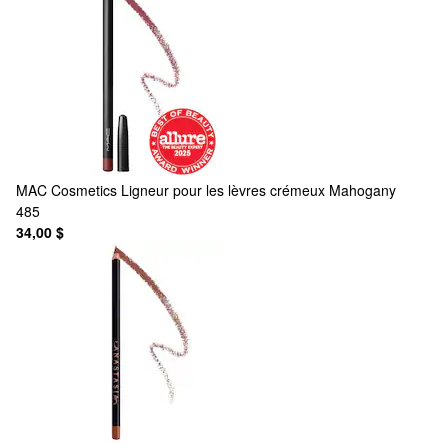
MAC Cosmetics
Ligneur pour les lèvres crémeux Mahogany
485
34,00 $