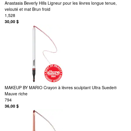
Anastasia Beverly Hills
Ligneur pour les lèvres longue tenue,
velouté et mat Brun froid
1,528
30,00 $
MAKEUP BY MARIO
Crayon à lèvres sculptant Ultra Suede®
Mauve riche
794
36,00 $