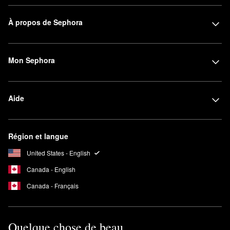
À propos de Sephora
Mon Sephora
Aide
Région et langue
United States - English
Canada - English
Canada - Français
Quelque chose de beau