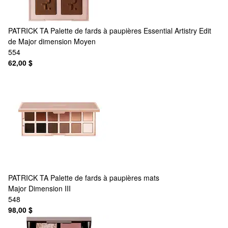
PATRICK TA
Palette de fards à paupières Essential Artistry Edit
de Major dimension Moyen
554
62,00 $
PATRICK TA
Palette de fards à paupières mats
Major Dimension III
548
98,00 $