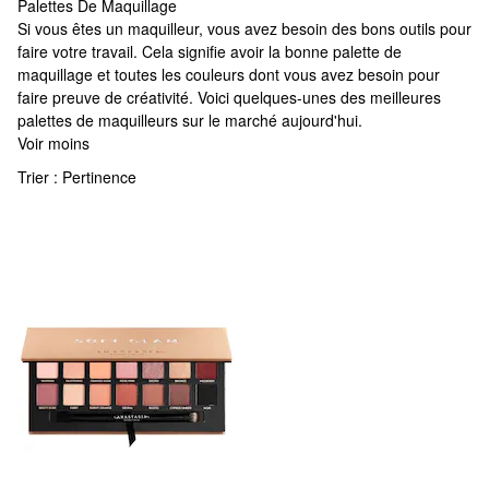
Palettes De Maquillage
Palettes De Maquillage
Si vous êtes un maquilleur, vous avez besoin des bons outils pour
faire votre travail. Cela signifie avoir la bonne palette de
maquillage et toutes les couleurs dont vous avez besoin pour
faire preuve de créativité. Voici quelques-unes des meilleures
palettes de maquilleurs sur le marché aujourd'hui.
Voir moins
Trier :
Pertinence