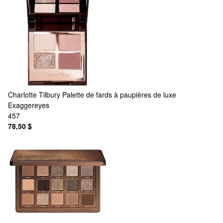
Charlotte Tilbury
Palette de fards à paupières de luxe
Exaggereyes
457
78,50 $