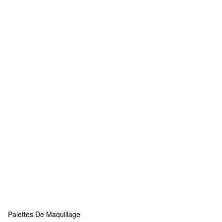
Palettes De Maquillage