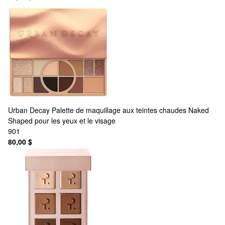
Urban Decay
Palette de maquillage aux teintes chaudes Naked
Shaped pour les yeux et le visage
901
80,00 $