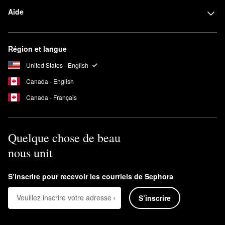
Aide
Région et langue
United States - English
Canada - English
Canada - Français
Quelque chose de beau
nous unit
S’inscrire pour recevoir les courriels de Sephora
S’inscrire