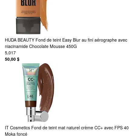
HUDA BEAUTY
Fond de teint Easy Blur au fini aérographe avec
niacinamide Chocolate Mousse 450G
5,017
50,00 $
IT Cosmetics
Fond de teint mat naturel crème CC+ avec FPS 40
Moka foncé