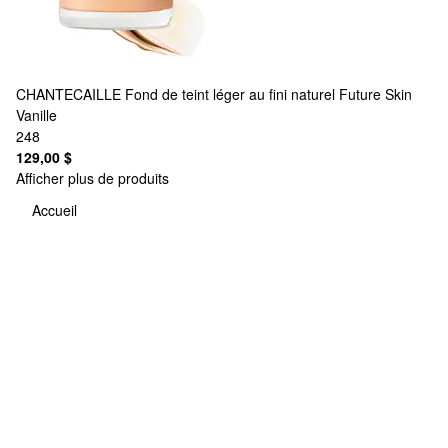
CHANTECAILLE
Fond de teint léger au fini naturel Future Skin
Vanille
248
129,00 $
Afficher plus de produits
Accueil