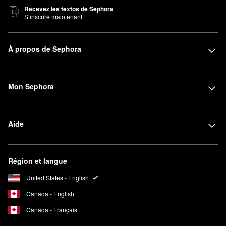
Recevez les textos de Sephora
S’inscrire maintenant
À propos de Sephora
Mon Sephora
Aide
Région et langue
United States - English
Canada - English
Canada - Français