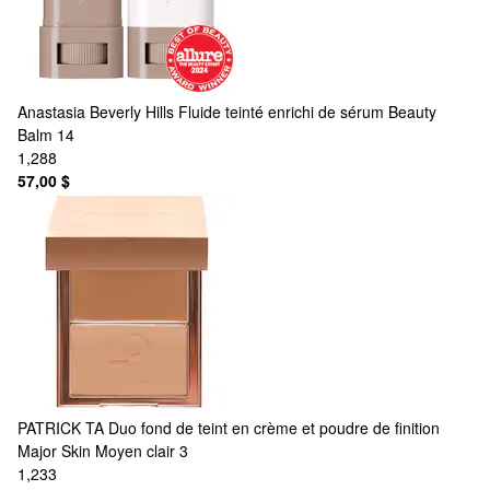
Anastasia Beverly Hills
Fluide teinté enrichi de sérum Beauty
Balm 14
1,288
57,00 $
PATRICK TA
Duo fond de teint en crème et poudre de finition
Major Skin Moyen clair 3
1,233