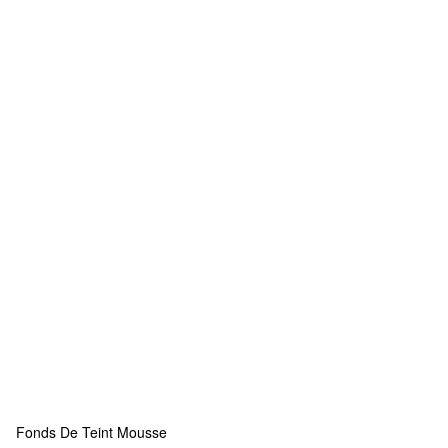
Fonds De Teint Mousse