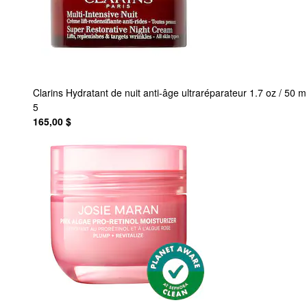
Clarins
Hydratant de nuit anti-âge ultraréparateur 1.7 oz / 50 
5
165,00 $