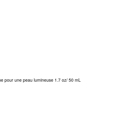
ique pour une peau lumineuse 1.7 oz/ 50 mL