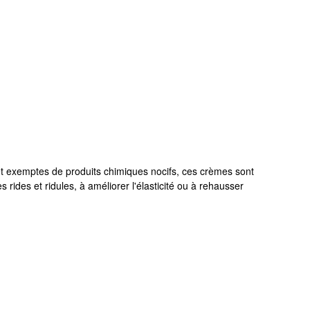
et exemptes de produits chimiques nocifs, ces crèmes sont
rides et ridules, à améliorer l'élasticité ou à rehausser