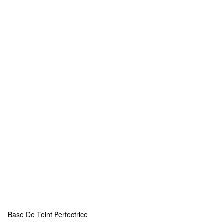
Base De Teint Perfectrice