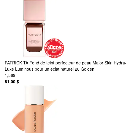
PATRICK TA
Fond de teint perfecteur de peau Major Skin Hydra-
Luxe Luminous pour un éclat naturel 28 Golden
1,569
81,00 $