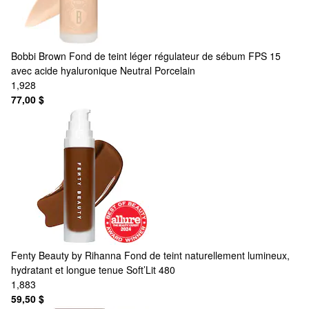
Bobbi Brown
Fond de teint léger régulateur de sébum FPS 15
avec acide hyaluronique Neutral Porcelain
1,928
77,00 $
Fenty Beauty by Rihanna
Fond de teint naturellement lumineux,
hydratant et longue tenue Soft’Lit 480
1,883
59,50 $