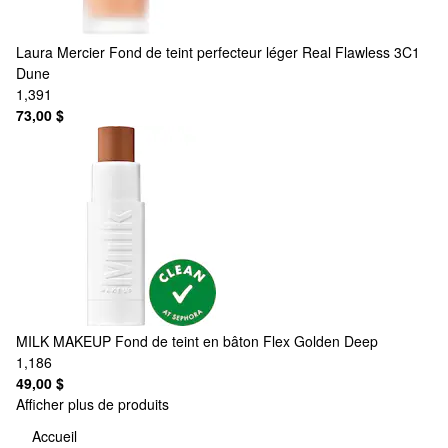
Laura Mercier
Fond de teint perfecteur léger Real Flawless 3C1
Dune
1,391
73,00 $
MILK MAKEUP
Fond de teint en bâton Flex Golden Deep
1,186
49,00 $
Afficher plus de produits
Accueil