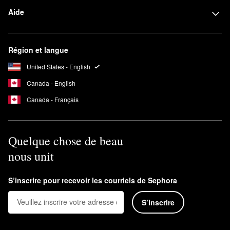
Aide
Région et langue
United States - English
Canada - English
Canada - Français
Quelque chose de beau
nous unit
S’inscrire pour recevoir les courriels de Sephora
S’inscrire