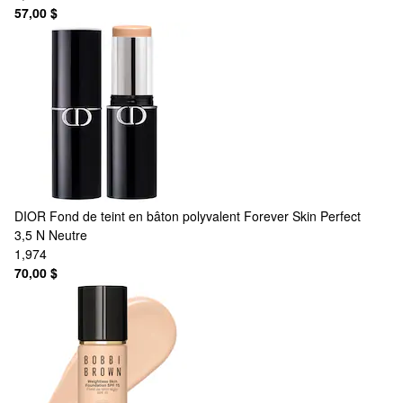
57,00 $
DIOR
Fond de teint en bâton polyvalent Forever Skin Perfect
3,5 N Neutre
1,974
70,00 $