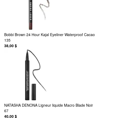
Bobbi Brown
24 Hour Kajal Eyeliner Waterproof Cacao
135
38,00 $
NATASHA DENONA
Ligneur liquide Macro Blade Noir
67
40,00 $