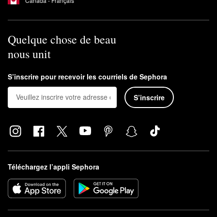
Canada - Français
Quelque chose de beau
nous unit
S’inscrire pour recevoir les courriels de Sephora
S’inscrire
Téléchargez l’appli Sephora