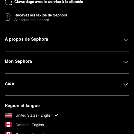
Clavardage avec le service à la clientèle
Recevez les textos de Sephora
S’inscrire maintenant
À propos de Sephora
Mon Sephora
Aide
Région et langue
United States - English
Canada - English