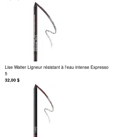
Lise Watier
Ligneur résistant à l'eau intense Expresso
5
32,00 $