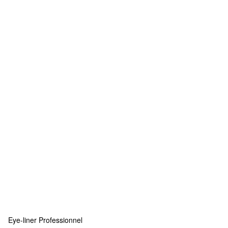
Eye-liner Professionnel