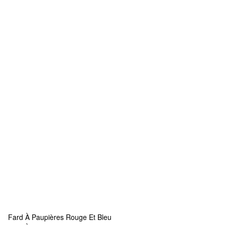
Fard À Paupières Rouge Et Bleu