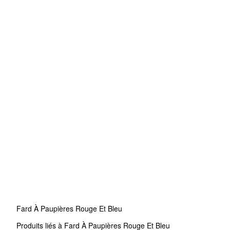
Fard À Paupières Rouge Et Bleu
Produits liés à Fard À Paupières Rouge Et Bleu