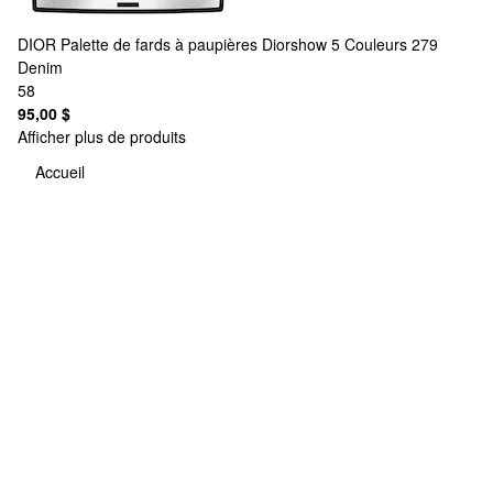
DIOR
Palette de fards à paupières Diorshow 5 Couleurs 279
Denim
58
95,00 $
Afficher plus de produits
Accueil