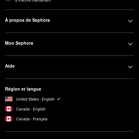
À propos de Sephora
Mon Sephora
Aide
Région et langue
United States - English
Canada - English
Canada - Français