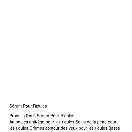
Sérum Pour Ridules
Produits liés à Sérum Pour Ridules
Ampoules anti-âge pour les ridules
Soins de la peau pour
les ridules
Crèmes contour des yeux pour les ridules
Bases