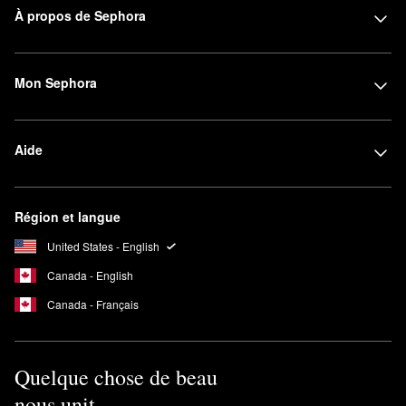
À propos de Sephora
Mon Sephora
Aide
Région et langue
United States - English
Canada - English
Canada - Français
Quelque chose de beau
nous unit