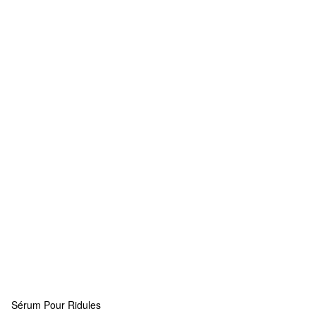
Sérum Pour Ridules