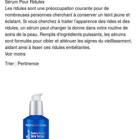
Sérum Pour Ridules
Sérum Pour Ridules
Les ridules sont une préoccupation courante pour de
nombreuses personnes cherchant à conserver un teint jeune et
éclatant. Si vous cherchez à traiter l’apparence des rides et des
ridules, un sérum peut changer la donne dans votre routine de
soins de la peau. Remplis d'ingrédients puissants, les sérums
sont formulés pour cibler et atténuer les signes du vieillissement,
aidant ainsi à lisser ces ridules embêtantes.
Voir moins
Trier :
Pertinence