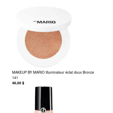
MAKEUP BY MARIO
Illuminateur éclat doux Bronze
141
46,00 $