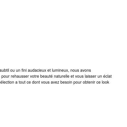
subtil ou un fini audacieux et lumineux, nous avons
ur rehausser votre beauté naturelle et vous laisser un éclat
sélection a tout ce dont vous avez besoin pour obtenir ce look