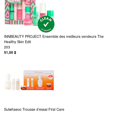
INNBEAUTY PROJECT
Ensemble des meilleurs vendeurs The
Healthy Skin Edit
203
51,00 $
Sulwhasoo
Trousse d’essai First Care