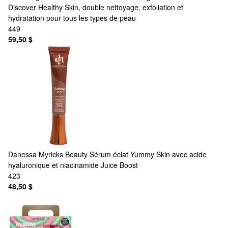
Discover Healthy Skin, double nettoyage, exfoliation et
hydratation pour tous les types de peau
449
59,50 $
Danessa Myricks Beauty
Sérum éclat Yummy Skin avec acide
hyaluronique et niacinamide Juice Boost
423
48,50 $