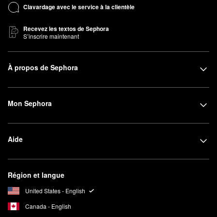
Clavardage avec le service à la clientèle
Recevez les textos de Sephora
S’inscrire maintenant
À propos de Sephora
Mon Sephora
Aide
Région et langue
United States - English
Canada - English