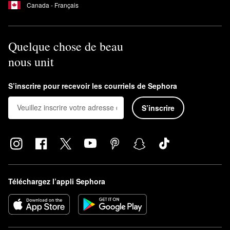
Canada - Français
Quelque chose de beau
nous unit
S’inscrire pour recevoir les courriels de Sephora
S’inscrire
Téléchargez l’appli Sephora