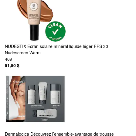
NUDESTIX
Écran solaire minéral liquide léger FPS 30
Nudescreen Warm
469
51,50 $
Dermalogica
Découvrez l’ensemble-avantage de trousse