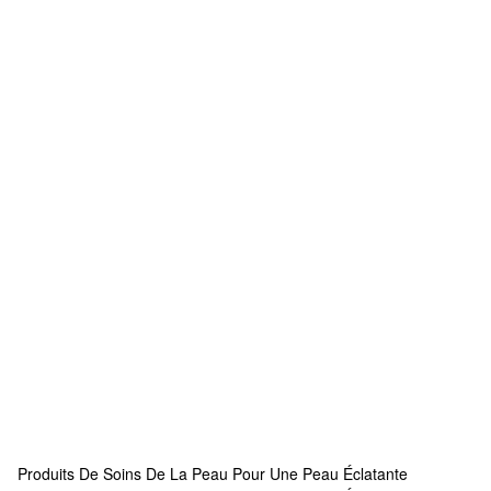
Produits De Soins De La Peau Pour Une Peau Éclatante