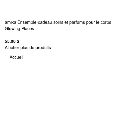
amika
Ensemble-cadeau soins et parfums pour le corps
Glowing Places
1
55,00 $
Afficher plus de produits
Accueil