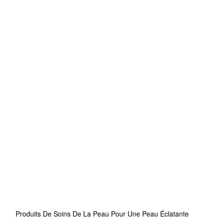
Produits De Soins De La Peau Pour Une Peau Éclatante