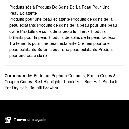
Produits liés à Produits De Soins De La Peau Pour Une
Peau Éclatante
Produits pour une peau éclatante
Produits de soins de la
peau éclatants
Produits de soins de la peau pour une peau
claire
Produits de soins de la peau lumineux
Produits
brillants pour la peau
Produits de soins de la peau radieux
Traitements pour une peau éclatante
Crèmes pour une
peau éclatante
Sérums pour une peau éclatante
Produits
pour une peau claire
Contenu relié:
Perfume
,
Sephora Coupons, Promo Codes &
Coupon Codes
,
Best Highlighter Luminizer
,
Best Hair Products
For Dry Hair
,
Benefit Browbar
Trouver un magasin