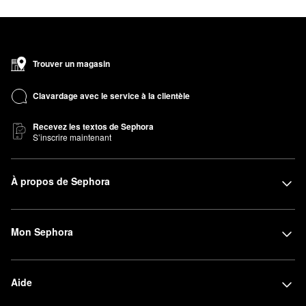
Trouver un magasin
Clavardage avec le service à la clientèle
Recevez les textos de Sephora
S’inscrire maintenant
À propos de Sephora
Mon Sephora
Aide