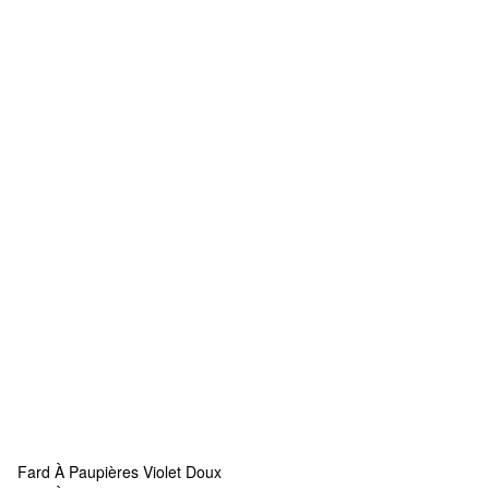
Fard À Paupières Violet Doux