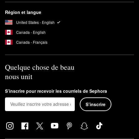
Région et langue
United States - English
Canada - English
Canada - Français
Quelque chose de beau
nous unit
S’inscrire pour recevoir les courriels de Sephora
S’inscrire