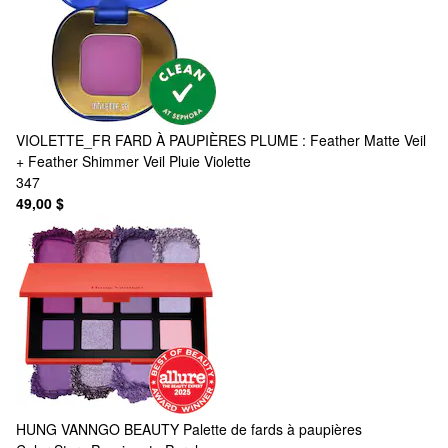
VIOLETTE_FR
FARD À PAUPIÈRES PLUME : Feather Matte Veil
+ Feather Shimmer Veil Pluie Violette
347
49,00 $
HUNG VANNGO BEAUTY
Palette de fards à paupières