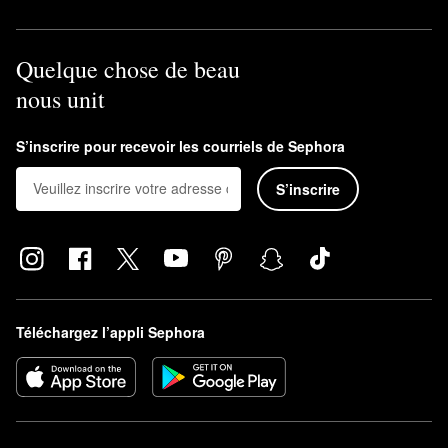
Quelque chose de beau
nous unit
S’inscrire pour recevoir les courriels de Sephora
S’inscrire
Téléchargez l’appli Sephora