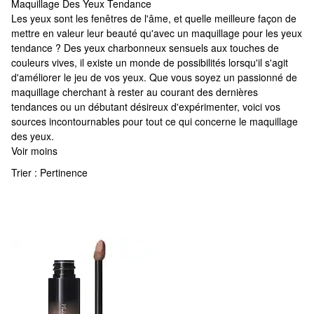
Maquillage Des Yeux Tendance
Maquillage Des Yeux Tendance
Les yeux sont les fenêtres de l'âme, et quelle meilleure façon de
mettre en valeur leur beauté qu'avec un maquillage pour les yeux
tendance ? Des yeux charbonneux sensuels aux touches de
couleurs vives, il existe un monde de possibilités lorsqu'il s'agit
d'améliorer le jeu de vos yeux. Que vous soyez un passionné de
maquillage cherchant à rester au courant des dernières
tendances ou un débutant désireux d'expérimenter, voici vos
sources incontournables pour tout ce qui concerne le maquillage
des yeux.
Voir moins
Trier :
Pertinence