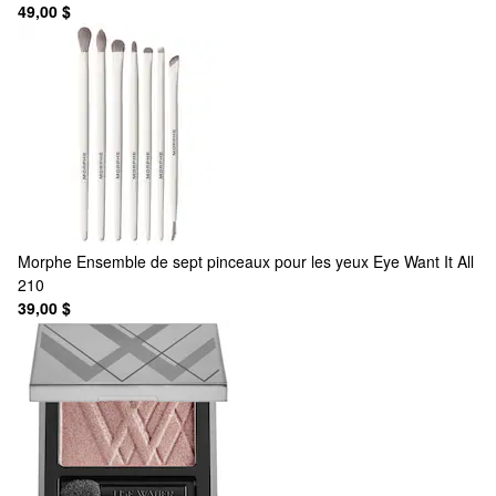
49,00 $
Morphe
Ensemble de sept pinceaux pour les yeux Eye Want It All
210
39,00 $