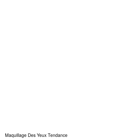
Maquillage Des Yeux Tendance