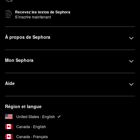
Recevez les textos de Sephora
S’inscrire maintenant
À propos de Sephora
Mon Sephora
Aide
Région et langue
United States - English
Canada - English
Canada - Français