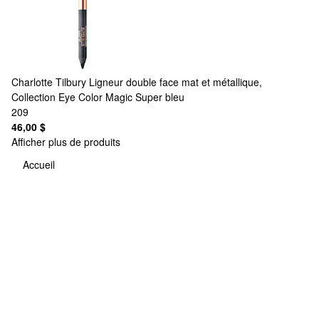
Charlotte Tilbury
Ligneur double face mat et métallique,
Collection Eye Color Magic Super bleu
209
46,00 $
Afficher plus de produits
Accueil