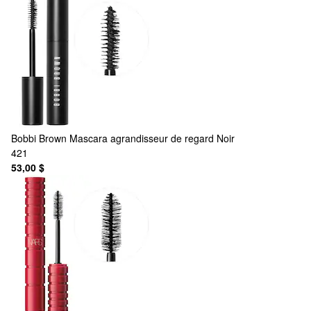
Bobbi Brown
Mascara agrandisseur de regard Noir
421
53,00 $