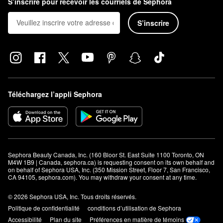
S’inscrire pour recevoir les courriels de Sephora
S’inscrire
Téléchargez l’appli Sephora
Sephora Beauty Canada, Inc. (160 Bloor St. East Suite 1100 Toronto, ON 
M4W 1B9 | Canada, sephora.ca) is requesting consent on its own behalf and 
on behalf of Sephora USA, Inc. (350 Mission Street, Floor 7, San Francisco, 
CA 94105, sephora.com). You may withdraw your consent at any time.
© 2026 Sephora USA, Inc. Tous droits réservés.
Politique de confidentialité
conditions d’utilisation de Sephora
Accessibilité
Plan du site
Préférences en matière de témoins