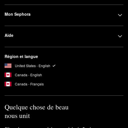
Mon Sephora
Aide
Région et langue
United States - English
Canada - English
Canada - Français
Quelque chose de beau
nous unit