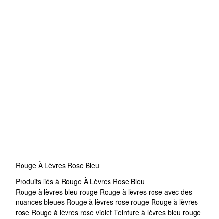
Rouge À Lèvres Rose Bleu
Produits liés à Rouge À Lèvres Rose Bleu
Rouge à lèvres bleu rouge
Rouge à lèvres rose avec des
nuances bleues
Rouge à lèvres rose rouge
Rouge à lèvres
rose
Rouge à lèvres rose violet
Teinture à lèvres bleu rouge