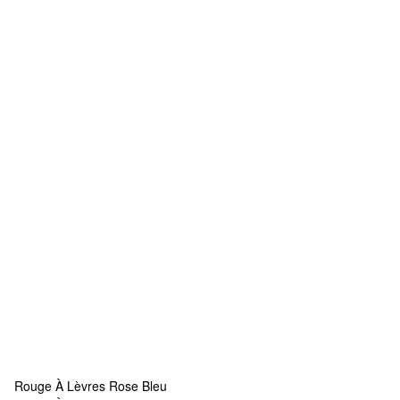
Rouge À Lèvres Rose Bleu