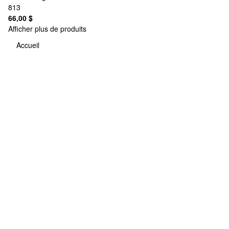
813
66,00 $
Afficher plus de produits
Accueil