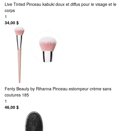
Live Tinted
Pinceau kabuki doux et diffus pour le visage et le
corps
1
34,00 $
Fenty Beauty by Rihanna
Pinceau estompeur crème sans
coutures 185
1
46,00 $