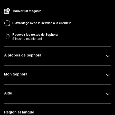
Trouver un magasin
Clavardage avec le service à la clientèle
Recevez les textos de Sephora
S’inscrire maintenant
À propos de Sephora
Mon Sephora
Aide
Région et langue