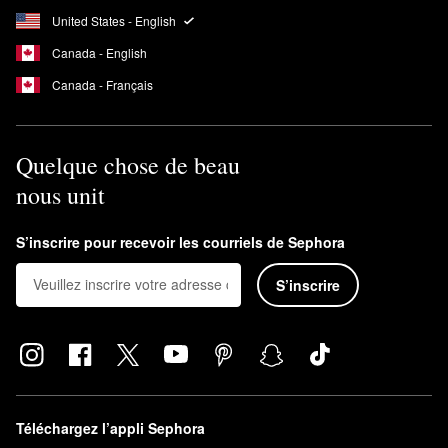
United States - English
Canada - English
Canada - Français
Quelque chose de beau
nous unit
S’inscrire pour recevoir les courriels de Sephora
S’inscrire
Téléchargez l’appli Sephora