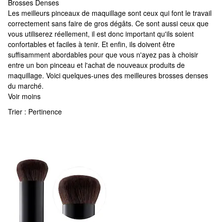
Brosses Denses
Brosses Denses
Les meilleurs pinceaux de maquillage sont ceux qui font le travail
correctement sans faire de gros dégâts. Ce sont aussi ceux que
vous utiliserez réellement, il est donc important qu'ils soient
confortables et faciles à tenir. Et enfin, ils doivent être
suffisamment abordables pour que vous n'ayez pas à choisir
entre un bon pinceau et l'achat de nouveaux produits de
maquillage. Voici quelques-unes des meilleures brosses denses
du marché.
Voir moins
Trier :
Pertinence