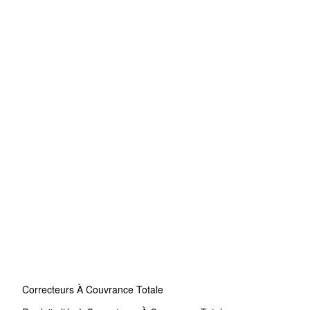
Correcteurs À Couvrance Totale