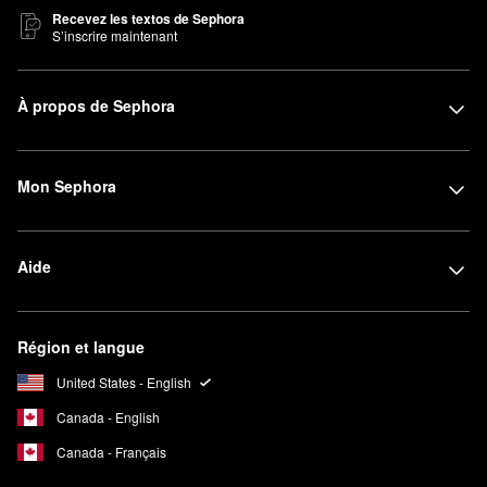
Recevez les textos de Sephora
S’inscrire maintenant
À propos de Sephora
Mon Sephora
Aide
Région et langue
United States - English
Canada - English
Canada - Français