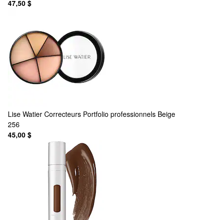
47,50 $
Lise Watier
Correcteurs Portfolio professionnels Beige
256
45,00 $