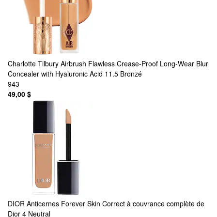
Charlotte Tilbury
Airbrush Flawless Crease-Proof Long-Wear Blur
Concealer with Hyaluronic Acid 11.5 Bronzé
943
49,00 $
DIOR
Anticernes Forever Skin Correct à couvrance complète de
Dior 4 Neutral