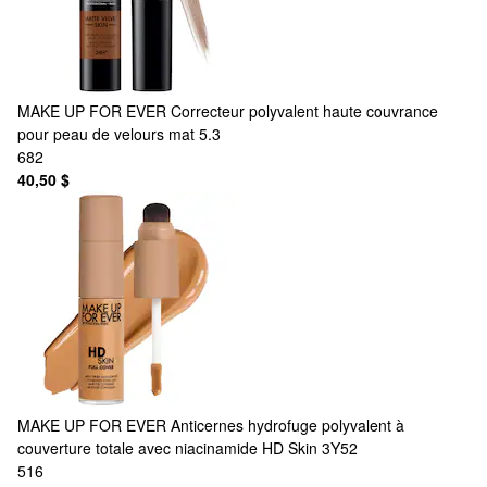
MAKE UP FOR EVER
Correcteur polyvalent haute couvrance
pour peau de velours mat 5.3
682
40,50 $
MAKE UP FOR EVER
Anticernes hydrofuge polyvalent à
couverture totale avec niacinamide HD Skin 3Y52
516