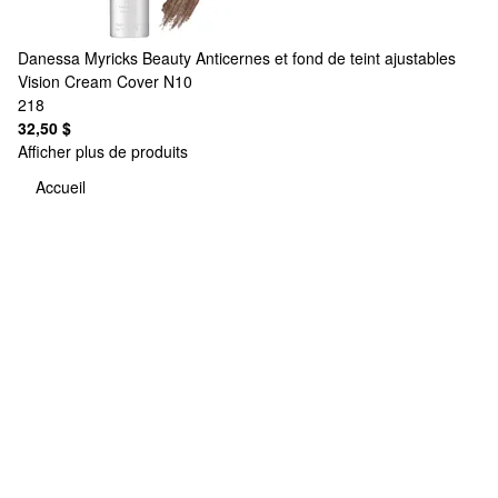
Danessa Myricks Beauty
Anticernes et fond de teint ajustables
Vision Cream Cover N10
218
32,50 $
Afficher plus de produits
Accueil