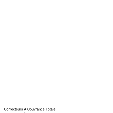
Correcteurs À Couvrance Totale