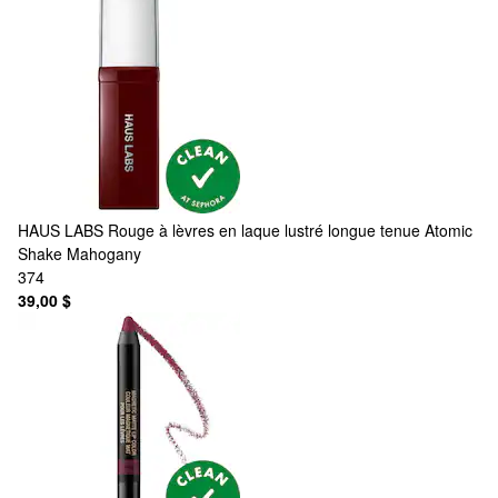
HAUS LABS
Rouge à lèvres en laque lustré longue tenue Atomic
Shake Mahogany
374
39,00 $