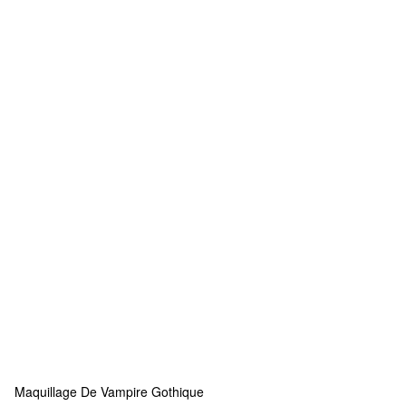
Maquillage De Vampire Gothique