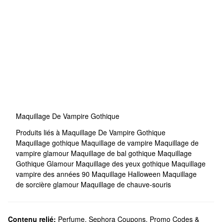
Maquillage De Vampire Gothique
Produits liés à Maquillage De Vampire Gothique
Maquillage gothique
Maquillage de vampire
Maquillage de
vampire glamour
Maquillage de bal gothique
Maquillage
Gothique Glamour
Maquillage des yeux gothique
Maquillage
vampire des années 90
Maquillage Halloween
Maquillage
de sorcière glamour
Maquillage de chauve-souris
Contenu relié:
Perfume
,
Sephora Coupons, Promo Codes &