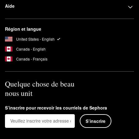
Aide
Région et langue
United States - English
Canada - English
Canada - Français
Quelque chose de beau
nous unit
S’inscrire pour recevoir les courriels de Sephora
S’inscrire