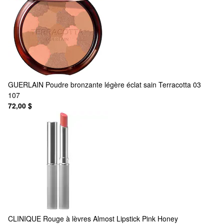
GUERLAIN
Poudre bronzante légère éclat sain Terracotta 03
107
72,00 $
CLINIQUE
Rouge à lèvres Almost Lipstick Pink Honey