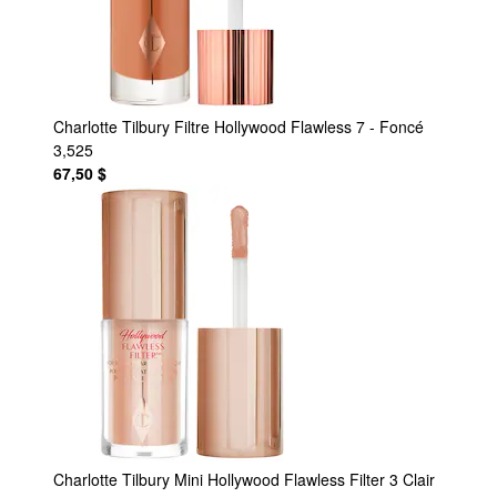
Charlotte Tilbury
Filtre Hollywood Flawless 7 - Foncé
3,525
67,50 $
Charlotte Tilbury
Mini Hollywood Flawless Filter 3 Clair