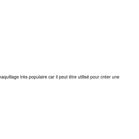
illage très populaire car il peut être utilisé pour créer une