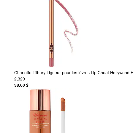
Charlotte Tilbury
Ligneur pour les lèvres Lip Cheat Hollywood 
2,329
38,00 $