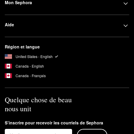
Mon Sephora
Aide
Région et langue
United States - English
Canada - English
Canada - Français
Quelque chose de beau
nous unit
S’inscrire pour recevoir les courriels de Sephora