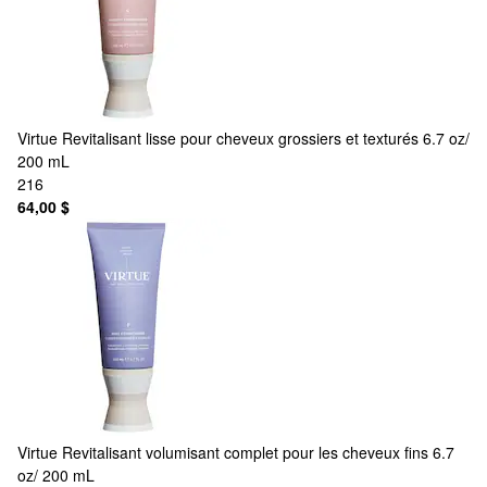
Virtue
Revitalisant lisse pour cheveux grossiers et texturés 6.7 oz/
200 mL
216
64,00 $
Virtue
Revitalisant volumisant complet pour les cheveux fins 6.7
oz/ 200 mL