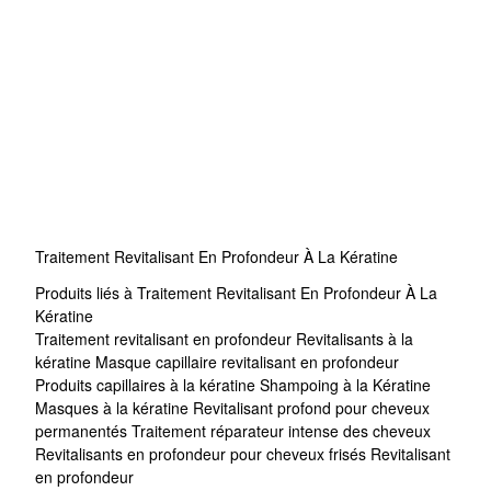
Traitement Revitalisant En Profondeur À La Kératine
Produits liés à Traitement Revitalisant En Profondeur À La
Kératine
Traitement revitalisant en profondeur
Revitalisants à la
kératine
Masque capillaire revitalisant en profondeur
Produits capillaires à la kératine
Shampoing à la Kératine
Masques à la kératine
Revitalisant profond pour cheveux
permanentés
Traitement réparateur intense des cheveux
Revitalisants en profondeur pour cheveux frisés
Revitalisant
en profondeur