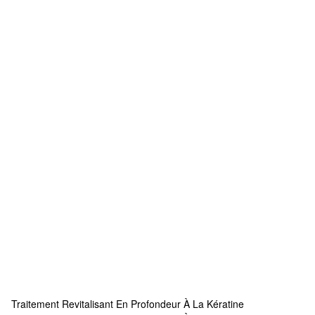
Traitement Revitalisant En Profondeur À La Kératine