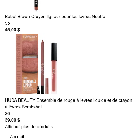
Bobbi Brown
Crayon ligneur pour les lèvres Neutre
95
45,00 $
HUDA BEAUTY
Ensemble de rouge à lèvres liquide et de crayon
à lèvres Bombshell
26
39,00 $
Afficher plus de produits
Accueil