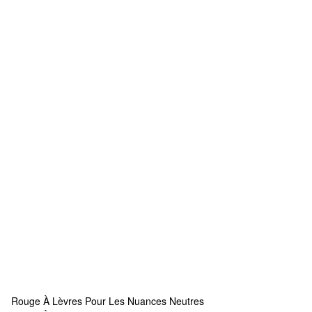
Rouge À Lèvres Pour Les Nuances Neutres