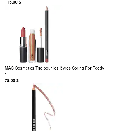
115,00 $
MAC Cosmetics
Trio pour les lèvres Spring For Teddy
1
75,00 $