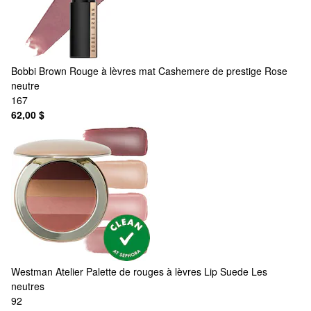
Bobbi Brown
Rouge à lèvres mat Cashemere de prestige Rose
neutre
167
62,00 $
Westman Atelier
Palette de rouges à lèvres Lip Suede Les
neutres
92