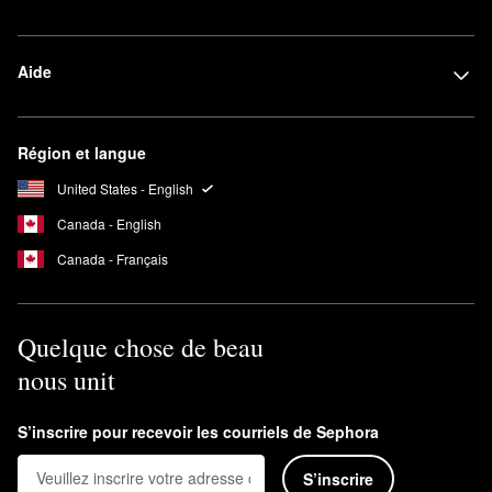
Aide
Région et langue
United States - English
Canada - English
Canada - Français
Quelque chose de beau
nous unit
S’inscrire pour recevoir les courriels de Sephora
S’inscrire