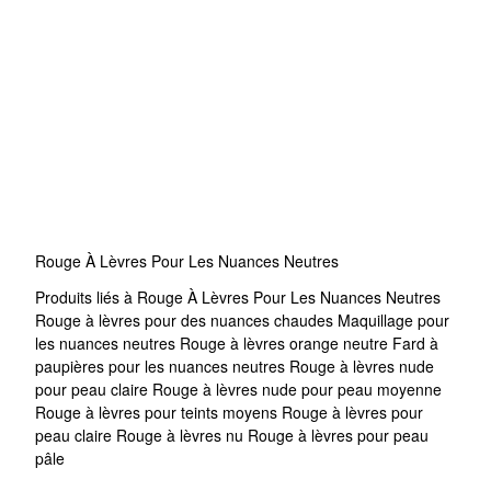
Rouge À Lèvres Pour Les Nuances Neutres
Produits liés à Rouge À Lèvres Pour Les Nuances Neutres
Rouge à lèvres pour des nuances chaudes
Maquillage pour
les nuances neutres
Rouge à lèvres orange neutre
Fard à
paupières pour les nuances neutres
Rouge à lèvres nude
pour peau claire
Rouge à lèvres nude pour peau moyenne
Rouge à lèvres pour teints moyens
Rouge à lèvres pour
peau claire
Rouge à lèvres nu
Rouge à lèvres pour peau
pâle