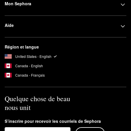
Mon Sephora
Aide
Région et langue
United States - English
Canada - English
Canada - Français
Quelque chose de beau
nous unit
S’inscrire pour recevoir les courriels de Sephora