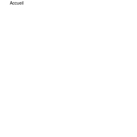
Accueil