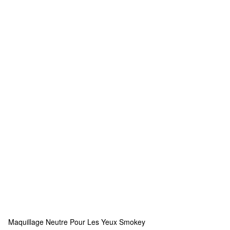
Maquillage Neutre Pour Les Yeux Smokey