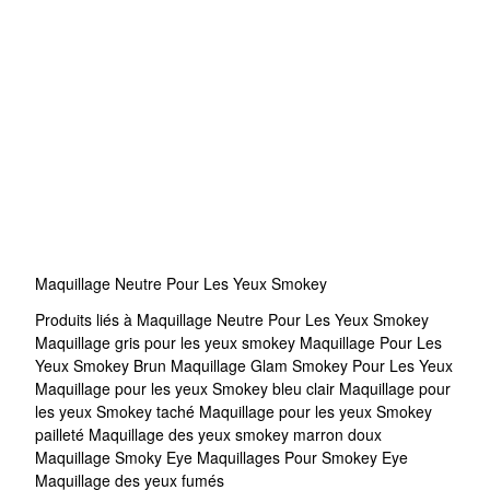
Maquillage Neutre Pour Les Yeux Smokey
Produits liés à Maquillage Neutre Pour Les Yeux Smokey
Maquillage gris pour les yeux smokey
Maquillage Pour Les
Yeux Smokey Brun
Maquillage Glam Smokey Pour Les Yeux
Maquillage pour les yeux Smokey bleu clair
Maquillage pour
les yeux Smokey taché
Maquillage pour les yeux Smokey
pailleté
Maquillage des yeux smokey marron doux
Maquillage Smoky Eye
Maquillages Pour Smokey Eye
Maquillage des yeux fumés