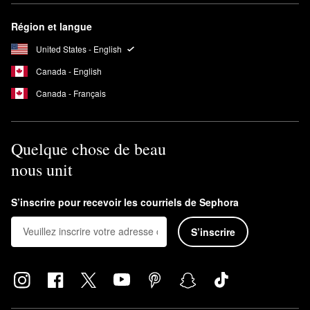
Région et langue
United States - English
Canada - English
Canada - Français
Quelque chose de beau
nous unit
S’inscrire pour recevoir les courriels de Sephora
S’inscrire