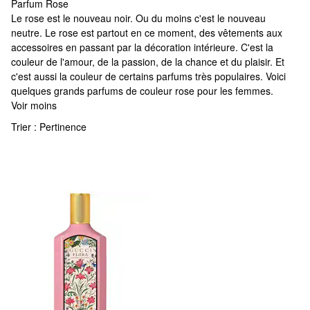
Parfum Rose
Parfum Rose
Le rose est le nouveau noir. Ou du moins c'est le nouveau
neutre. Le rose est partout en ce moment, des vêtements aux
accessoires en passant par la décoration intérieure. C'est la
couleur de l'amour, de la passion, de la chance et du plaisir. Et
c'est aussi la couleur de certains parfums très populaires. Voici
quelques grands parfums de couleur rose pour les femmes.
Voir moins
Trier :
Pertinence