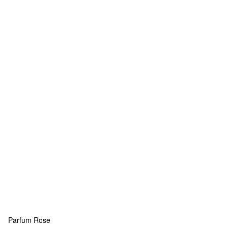
Parfum Rose