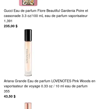
Gucci
Eau de parfum Flore Beautiful Gardenia Poire et
cassonade 3.3 oz/100 mL eau de parfum vaporisateur
1,391
235,00 $
Ariana Grande
Eau de parfum LOVENOTES Pink Woods en
vaporisateur de voyage 0.33 oz / 10 ml eau de parfum
355
43,50 $