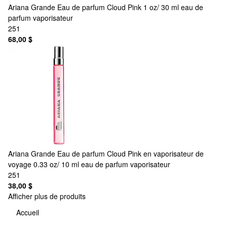
Ariana Grande
Eau de parfum Cloud Pink 1 oz/ 30 ml eau de
parfum vaporisateur
251
68,00 $
Ariana Grande
Eau de parfum Cloud Pink en vaporisateur de
voyage 0.33 oz/ 10 ml eau de parfum vaporisateur
251
38,00 $
Afficher plus de produits
Accueil