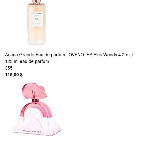
Ariana Grande
Eau de parfum LOVENOTES Pink Woods 4.2 oz /
125 ml eau de parfum
355
115,00 $