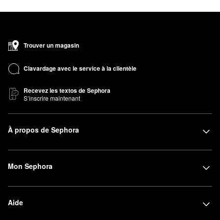
Trouver un magasin
Clavardage avec le service à la clientèle
Recevez les textos de Sephora
S’inscrire maintenant
À propos de Sephora
Mon Sephora
Aide