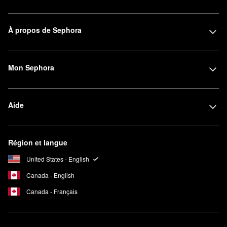
À propos de Sephora
Mon Sephora
Aide
Région et langue
United States - English
Canada - English
Canada - Français