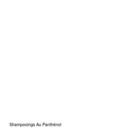
Shampooings Au Panthénol