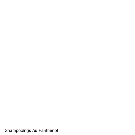
Shampooings Au Panthénol