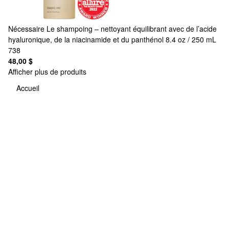
Nécessaire
Le shampoing – nettoyant équilibrant avec de l’acide
hyaluronique, de la niacinamide et du panthénol 8.4 oz / 250 mL
738
48,00 $
Afficher plus de produits
Accueil