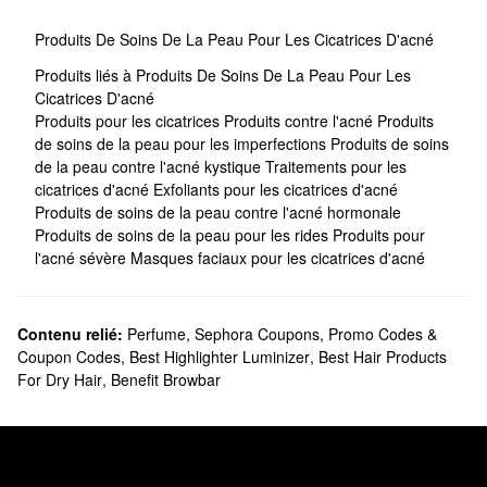
Produits De Soins De La Peau Pour Les Cicatrices D'acné
Produits liés à Produits De Soins De La Peau Pour Les
Cicatrices D'acné
Produits pour les cicatrices
Produits contre l'acné
Produits
de soins de la peau pour les imperfections
Produits de soins
de la peau contre l'acné kystique
Traitements pour les
cicatrices d'acné
Exfoliants pour les cicatrices d'acné
Produits de soins de la peau contre l'acné hormonale
Produits de soins de la peau pour les rides
Produits pour
l'acné sévère
Masques faciaux pour les cicatrices d'acné
Contenu relié:
Perfume
,
Sephora Coupons, Promo Codes &
Coupon Codes
,
Best Highlighter Luminizer
,
Best Hair Products
For Dry Hair
,
Benefit Browbar