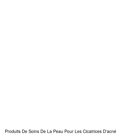
Produits De Soins De La Peau Pour Les Cicatrices D'acné