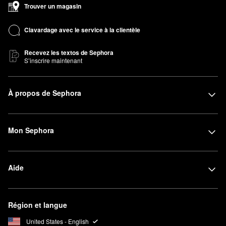
Trouver un magasin
Clavardage avec le service à la clientèle
Recevez les textos de Sephora
S’inscrire maintenant
À propos de Sephora
Mon Sephora
Aide
Région et langue
United States - English