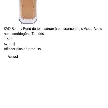
KVD Beauty
Fond de teint sérum à couvrance totale Good Apple
non comédogène Tan 060
1,506
57,00 $
Afficher plus de produits
Accueil