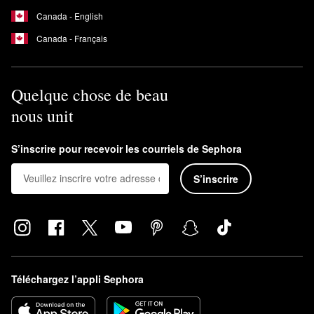
Canada - English
Canada - Français
Quelque chose de beau
nous unit
S’inscrire pour recevoir les courriels de Sephora
S’inscrire
Téléchargez l’appli Sephora