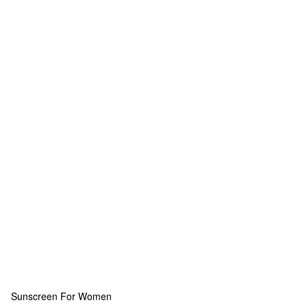
Sunscreen For Women