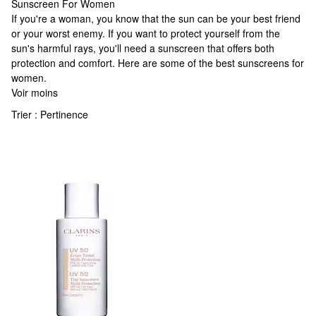
Sunscreen For Women
Sunscreen For Women
If you're a woman, you know that the sun can be your best friend
or your worst enemy. If you want to protect yourself from the
sun's harmful rays, you'll need a sunscreen that offers both
protection and comfort. Here are some of the best sunscreens for
women.
Voir moins
Trier :
Pertinence