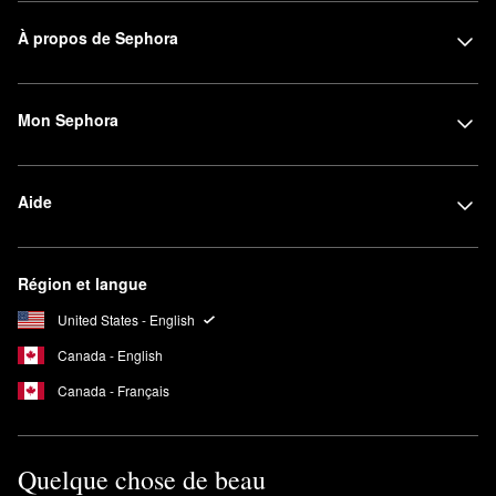
À propos de Sephora
Mon Sephora
Aide
Région et langue
United States - English
Canada - English
Canada - Français
Quelque chose de beau