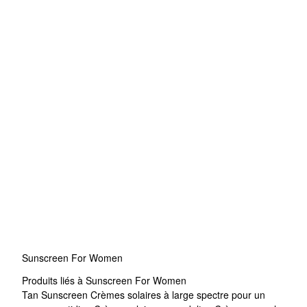
Sunscreen For Women
Produits liés à Sunscreen For Women
Tan Sunscreen
Crèmes solaires à large spectre pour un