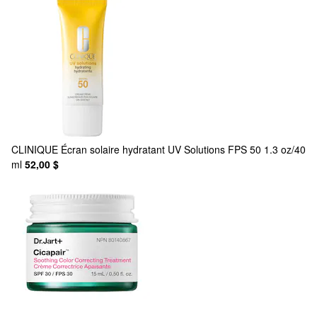
CLINIQUE
Écran solaire hydratant UV Solutions FPS 50 1.3 oz/40
ml
52,00 $