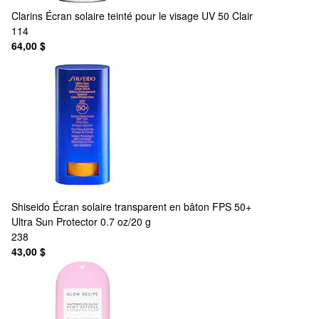
Clarins
Écran solaire teinté pour le visage UV 50 Clair
114
64,00 $
Shiseido
Écran solaire transparent en bâton FPS 50+
Ultra Sun Protector 0.7 oz/20 g
238
43,00 $