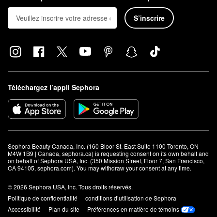
S’inscrire
Téléchargez l’appli Sephora
Sephora Beauty Canada, Inc. (160 Bloor St. East Suite 1100 Toronto, ON 
M4W 1B9 | Canada, sephora.ca) is requesting consent on its own behalf and 
on behalf of Sephora USA, Inc. (350 Mission Street, Floor 7, San Francisco, 
CA 94105, sephora.com). You may withdraw your consent at any time.
© 2026 Sephora USA, Inc. Tous droits réservés.
Politique de confidentialité
conditions d’utilisation de Sephora
Accessibilité
Plan du site
Préférences en matière de témoins