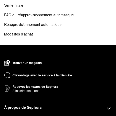
Vente finale
FAQ du réapprovisionnement automatique
Réapprovisionnement automatique
Modalités d’achat 
Trouver un magasin
Clavardage avec le service à la clientèle
Recevez les textos de Sephora
S’inscrire maintenant
À propos de Sephora