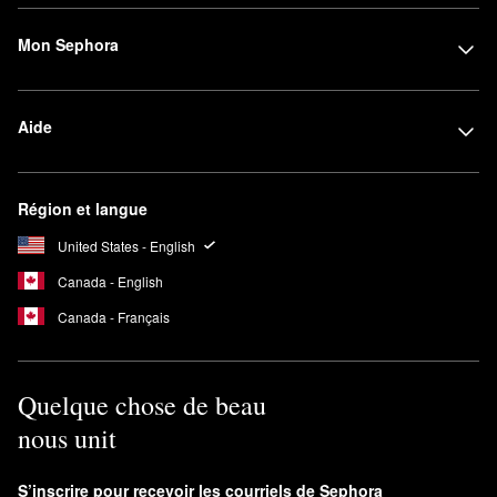
Mon Sephora
Aide
Région et langue
United States - English
Canada - English
Canada - Français
Quelque chose de beau
nous unit
S’inscrire pour recevoir les courriels de Sephora