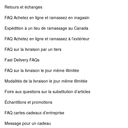
Retours et échanges
FAQ Achetez en ligne et ramassez en magasin
Expédition à un lieu de ramassage au Canada
FAQ Achetez en ligne et ramassez à l’extérieur
FAQ sur la livraison par un tiers
Fast Delivery FAQs
FAQ sur la livraison le jour même illimitée
Modalités de la livraison le jour même illimitée
Foire aux questions sur la substitution d’articles
Échantillons et promotions
FAQ cartes-cadeaux d’entreprise
Message pour un cadeau