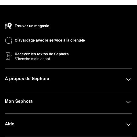
Trouver un magasin
Clavardage avec le service à la clientèle
Recevez les textos de Sephora
S’inscrire maintenant
À propos de Sephora
Mon Sephora
Aide