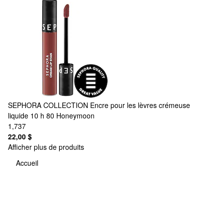
SEPHORA COLLECTION
Encre pour les lèvres crémeuse
liquide 10 h 80 Honeymoon
1,737
22,00 $
Afficher plus de produits
Accueil