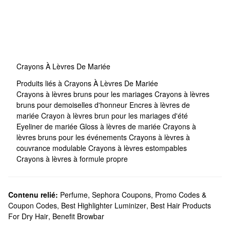
Crayons À Lèvres De Mariée
Produits liés à Crayons À Lèvres De Mariée
Crayons à lèvres bruns pour les mariages
Crayons à lèvres
bruns pour demoiselles d'honneur
Encres à lèvres de
mariée
Crayon à lèvres brun pour les mariages d'été
Eyeliner de mariée
Gloss à lèvres de mariée
Crayons à
lèvres bruns pour les événements
Crayons à lèvres à
couvrance modulable
Crayons à lèvres estompables
Crayons à lèvres à formule propre
Contenu relié:
Perfume
,
Sephora Coupons, Promo Codes &
Coupon Codes
,
Best Highlighter Luminizer
,
Best Hair Products
For Dry Hair
,
Benefit Browbar