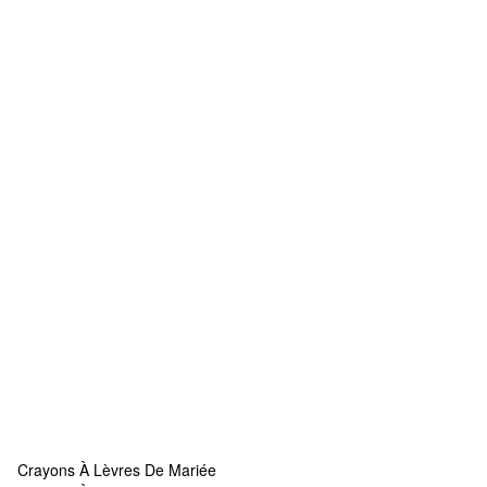
Crayons À Lèvres De Mariée