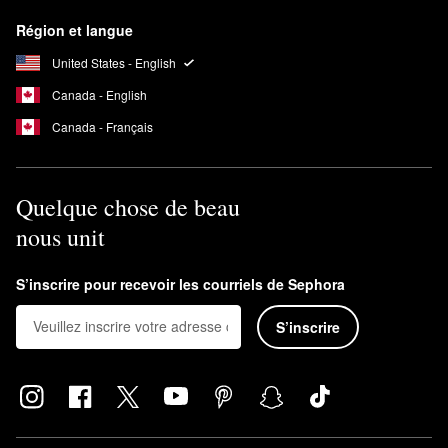
Région et langue
United States - English
Canada - English
Canada - Français
Quelque chose de beau
nous unit
S’inscrire pour recevoir les courriels de Sephora
S’inscrire