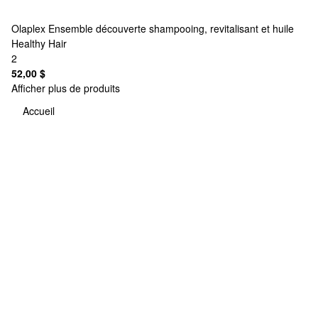
Olaplex
Ensemble découverte shampooing, revitalisant et huile
Healthy Hair
2
52,00 $
Afficher plus de produits
Accueil