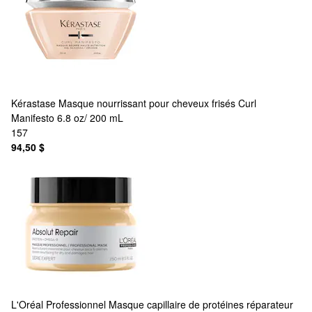
Kérastase
Masque nourrissant pour cheveux frisés Curl
Manifesto 6.8 oz/ 200 mL
157
94,50 $
L'Oréal Professionnel
Masque capillaire de protéines réparateur