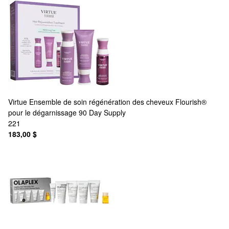
Virtue
Ensemble de soin régénération des cheveux Flourish®
pour le dégarnissage 90 Day Supply
221
183,00 $