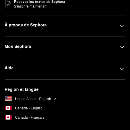
Recevez les textos de Sephora
S’inscrire maintenant
À propos de Sephora
Mon Sephora
Aide
Région et langue
United States - English
Canada - English
Canada - Français