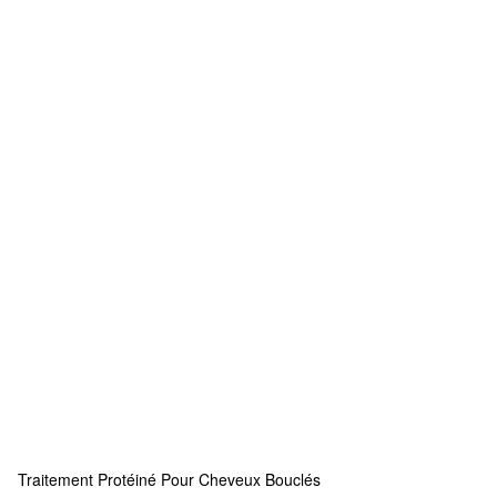
Traitement Protéiné Pour Cheveux Bouclés