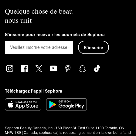
Quelque chose de beau
nous unit
S’inscrire pour recevoir les courriels de Sephora
S’inscrire
Téléchargez l’appli Sephora
Sephora Beauty Canada, Inc. (160 Bloor St. East Suite 1100 Toronto, ON 
M4W 1B9 | Canada, sephora.ca) is requesting consent on its own behalf and 