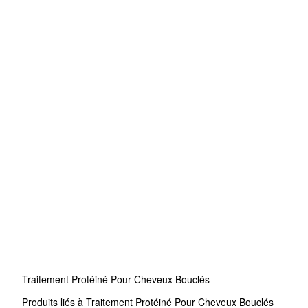
Traitement Protéiné Pour Cheveux Bouclés
Produits liés à Traitement Protéiné Pour Cheveux Bouclés