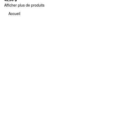
Afficher plus de produits
Accueil