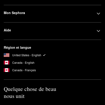
Mon Sephora
Aide
Région et langue
United States - English
Canada - English
Canada - Français
Quelque chose de beau
nous unit