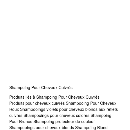
Shampoing Pour Cheveux Cuivrés
Produits liés à Shampoing Pour Cheveux Cuivrés
Produits pour cheveux cuivrés
Shampooing Pour Cheveux
Roux
Shampooings violets pour cheveux blonds aux reflets
cuivrés
Shampooings pour cheveux colorés
Shampoing
Pour Brunes
Shampoing protecteur de couleur
Shampooings pour cheveux blonds
Shampoing Blond