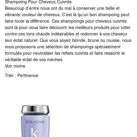
Shampoing Pour Cheveux Cuivrés
Shampoing Pour Cheveux Cuivrés
Beaucoup d’entre nous ont du mal à conserver une belle et
vibrante couleur de cheveux. C'est là qu'un bon shampoing peut
faire toute la différence. Ces shampoings pour cheveux cuivrés
sont là pour vous faire découvrir les meilleurs produits pour lutter
contre ces tons chauds indésirables et redonner à vos cheveux
leur éclat naturel. Que vous soyez blonde, brune ou rousse, nous
vous proposons une sélection de shampoings spécialement
formulés pour neutraliser les reflets cuivrés et faire ressortir le
véritable éclat de vos mèches.
Voir moins
Trier :
Pertinence