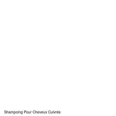
Shampoing Pour Cheveux Cuivrés