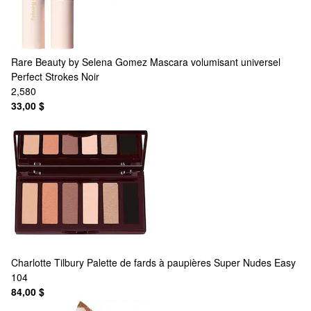
Rare Beauty by Selena Gomez
Mascara volumisant universel
Perfect Strokes Noir
2,580
33,00 $
Charlotte Tilbury
Palette de fards à paupières Super Nudes Easy
104
84,00 $