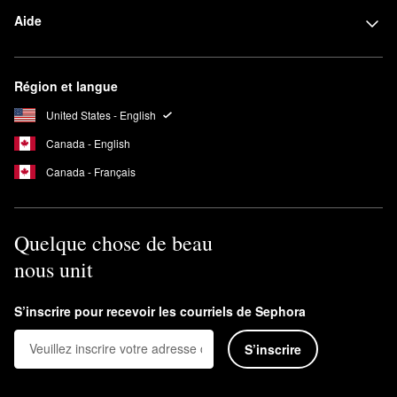
Aide
Région et langue
United States - English
Canada - English
Canada - Français
Quelque chose de beau
nous unit
S’inscrire pour recevoir les courriels de Sephora
S’inscrire