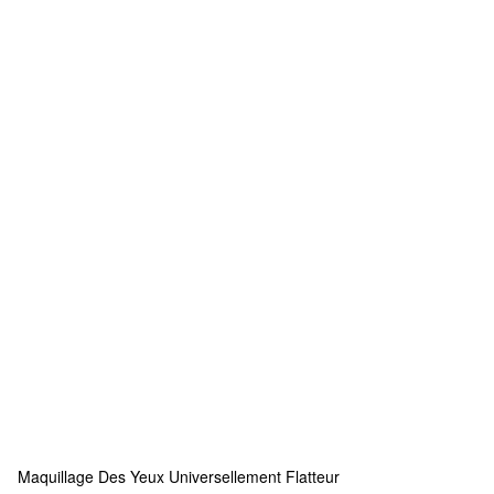
Maquillage Des Yeux Universellement Flatteur