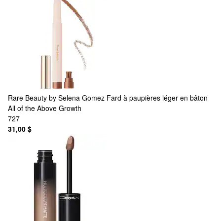
Rare Beauty by Selena Gomez
Fard à paupières léger en bâton
All of the Above Growth
727
31,00 $